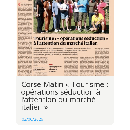
Corse-Matin « Tourisme :
opérations séduction à
l’attention du marché
italien »
02/06/2026