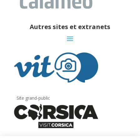
Autres sites et extranets
Site grand-public