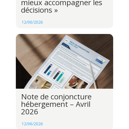
mieux accompagner les
décisions »
12/06/2026
Note de conjoncture
hébergement – Avril
2026
12/06/2026