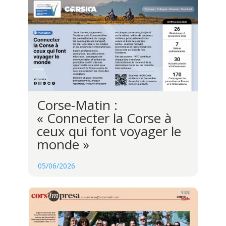
Corse-Matin :
« Connecter la Corse à
ceux qui font voyager le
monde »
05/06/2026