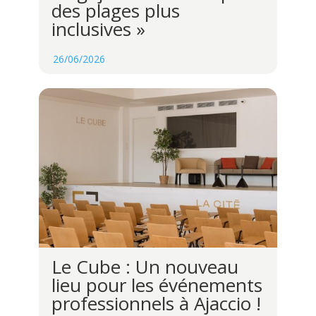
des plages plus
inclusives »
26/06/2026
Le Cube : Un nouveau
lieu pour les événements
professionnels à Ajaccio !