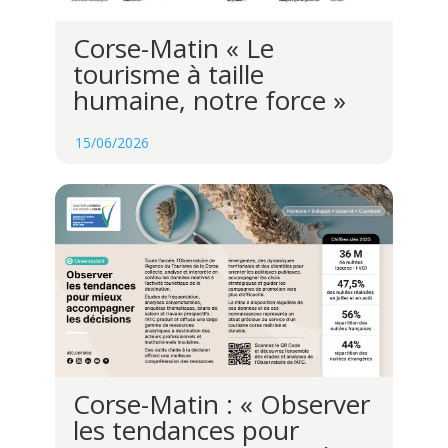
Corse-Matin « Le
tourisme à taille
humaine, notre force »
15/06/2026
Corse-Matin : « Observer
les tendances pour