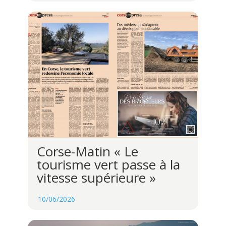
Corse-Matin « Le
tourisme vert passe à la
vitesse supérieure »
10/06/2026