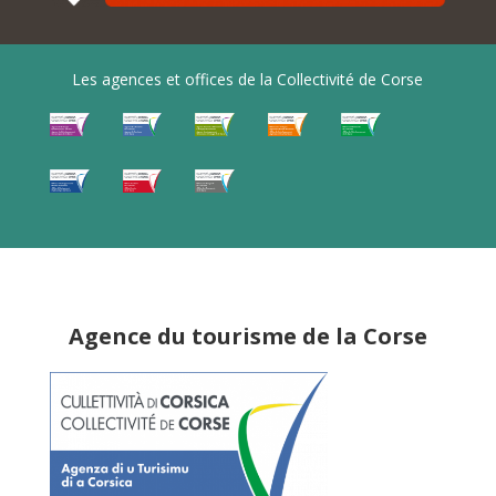
Les agences et offices de la Collectivité de Corse
Agence du tourisme de la Corse