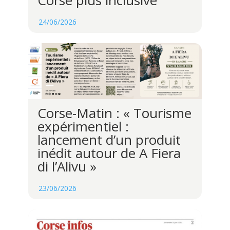
Corse plus inclusive
24/06/2026
Corse-Matin : « Tourisme
expérimentiel :
lancement d’un produit
inédit autour de A Fiera
di l’Alivu »
23/06/2026