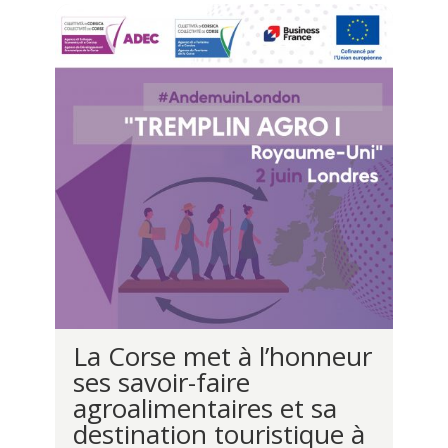
La Corse met à l’honneur
ses savoir-faire
agroalimentaires et sa
destination touristique à