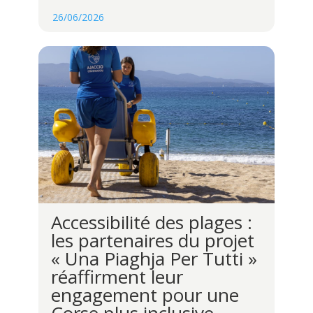
26/06/2026
Accessibilité des plages :
les partenaires du projet
« Una Piaghja Per Tutti »
réaffirment leur
engagement pour une