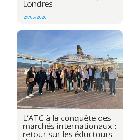
Londres
29/05/2026
L’ATC à la conquête des
marchés internationaux :
retour sur les éductours