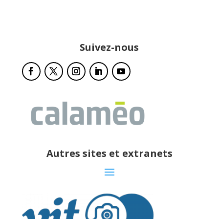
Suivez-nous
Autres sites et extranets