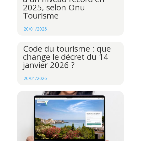
2025, selon Onu
Tourisme
20/01/2026
Code du tourisme : que
change le décret du 14
janvier 2026 ?
20/01/2026