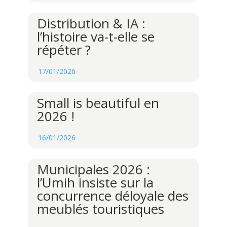
Distribution & IA :
l’histoire va-t-elle se
répéter ?
17/01/2026
Small is beautiful en
2026 !
16/01/2026
Municipales 2026 :
l’Umih insiste sur la
concurrence déloyale des
meublés touristiques