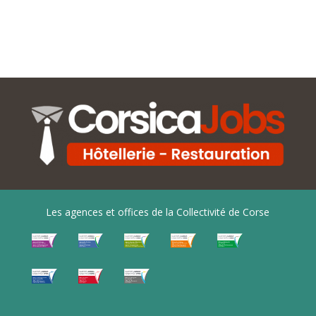
Les agences et offices de la Collectivité de Corse