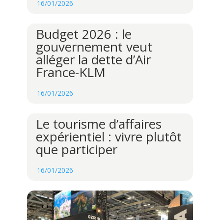
16/01/2026
Budget 2026 : le
gouvernement veut
alléger la dette d’Air
France-KLM
16/01/2026
Le tourisme d’affaires
expérientiel : vivre plutôt
que participer
16/01/2026