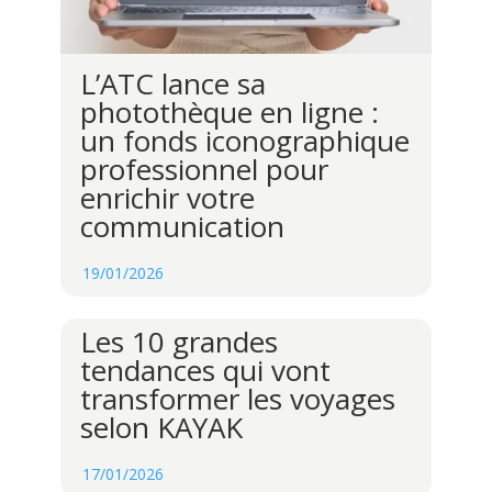
L’ATC lance sa
photothèque en ligne :
un fonds iconographique
professionnel pour
enrichir votre
communication
19/01/2026
Les 10 grandes
tendances qui vont
transformer les voyages
selon KAYAK
17/01/2026