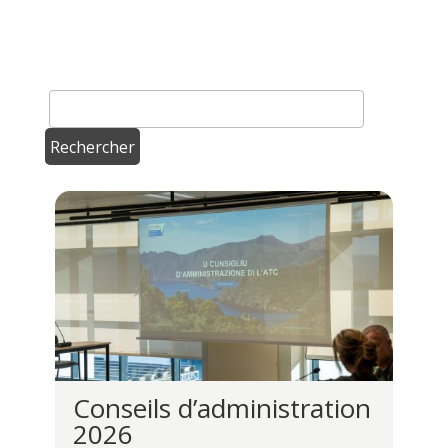
Conseils d’administration
2026