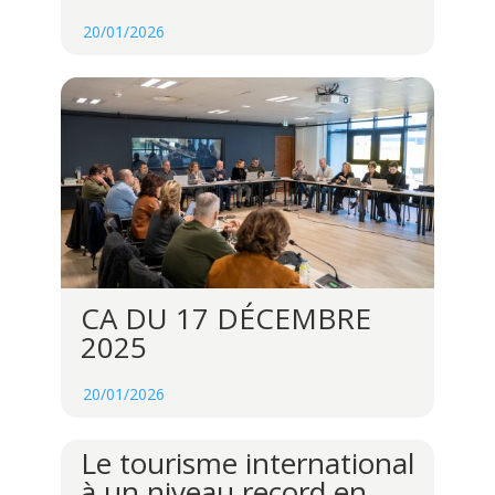
20/01/2026
CA DU 17 DÉCEMBRE
2025
20/01/2026
Le tourisme international
à un niveau record en