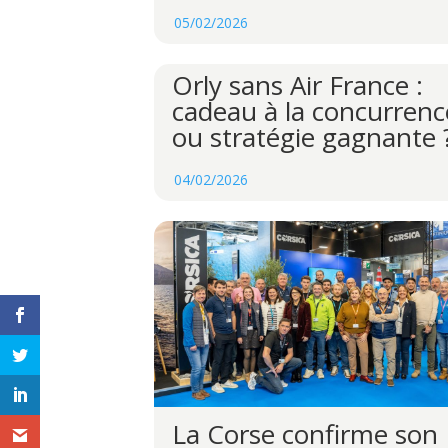
05/02/2026
Orly sans Air France :
cadeau à la concurrenc
ou stratégie gagnante 
04/02/2026
La Corse confirme son