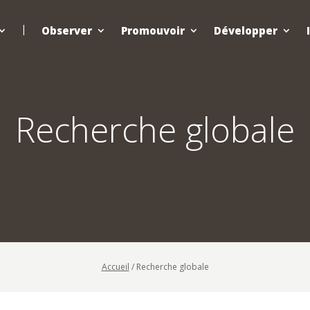
Observer
Promouvoir
Développer
Recherche globale
Accueil
/
Recherche globale