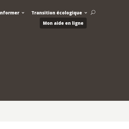
Informer
Transition écologique
U
Mon aide en ligne