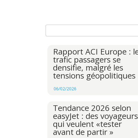
Rapport ACI Europe : l
trafic passagers se
densifie, malgré les
tensions géopolitiques
06/02/2026
Tendance 2026 selon
easyJet : des voyageurs
qui veulent «tester
avant de partir »