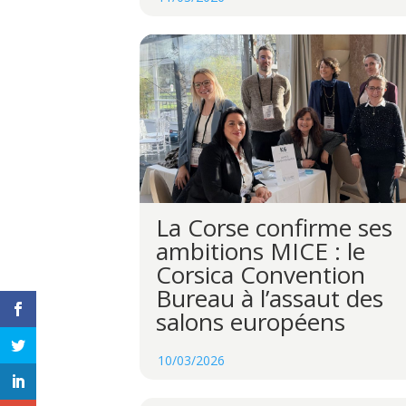
La Corse confirme ses
ambitions MICE : le
Corsica Convention
Bureau à l’assaut des
salons européens
10/03/2026