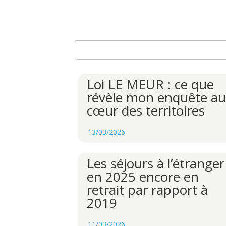
Loi LE MEUR : ce que
révèle mon enquête au
cœur des territoires
13/03/2026
Les séjours à l’étranger
en 2025 encore en
retrait par rapport à
2019
11/03/2026