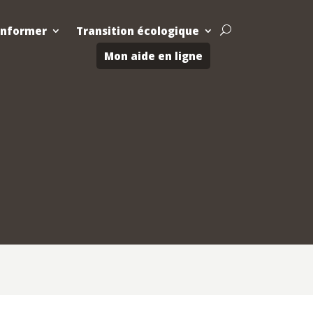
Informer
Transition écologique
U
Mon aide en ligne