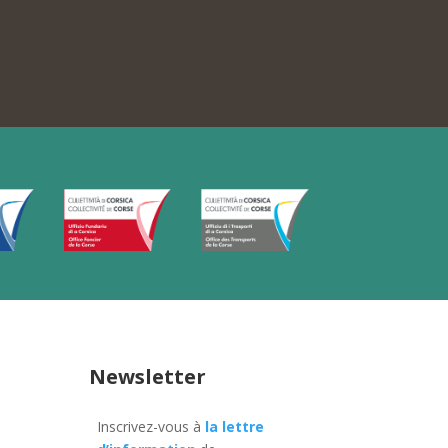
Newsletter
Inscrivez-vous à
la lettre