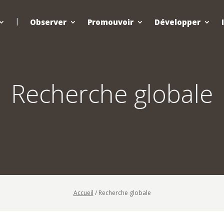
Observer
Promouvoir
Développer
Recherche globale
Accueil
/
Recherche globale