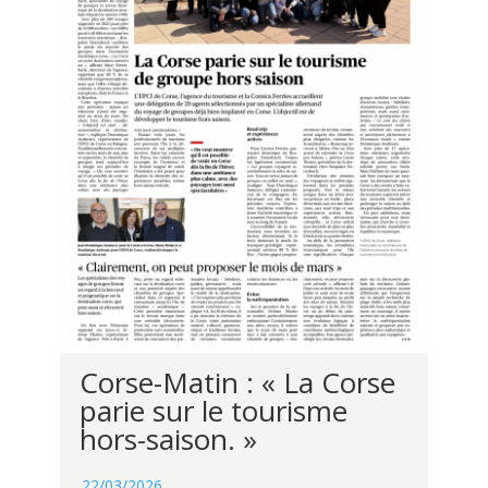
Corse-Matin : « La Corse
parie sur le tourisme
hors-saison. »
22/03/2026