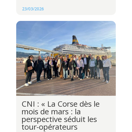
23/03/2026
CNI : « La Corse dès le
mois de mars : la
perspective séduit les
tour-opérateurs