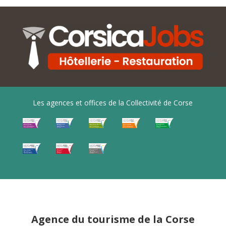
Les agences et offices de la Collectivité de Corse
Agence du tourisme de la Corse