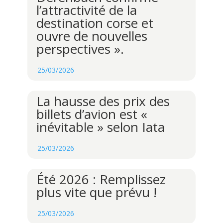
l’attractivité de la
destination corse et
ouvre de nouvelles
perspectives ».
25/03/2026
La hausse des prix des
billets d’avion est «
inévitable » selon Iata
25/03/2026
Été 2026 : Remplissez
plus vite que prévu !
25/03/2026