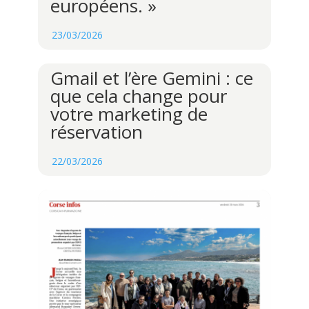
européens. »
23/03/2026
Gmail et l’ère Gemini : ce
que cela change pour
votre marketing de
réservation
22/03/2026