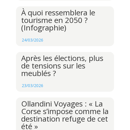
À quoi ressemblera le
tourisme en 2050 ?
(Infographie)
24/03/2026
Après les élections, plus
de tensions sur les
meublés ?
23/03/2026
Ollandini Voyages : « La
Corse s’impose comme la
destination refuge de cet
été »