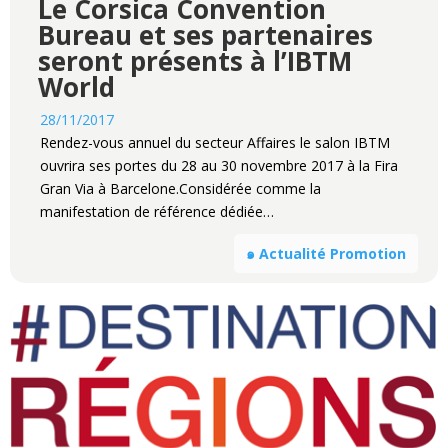
Le Corsica Convention
Bureau et ses partenaires
seront présents à l’IBTM
World
28/11/2017
Rendez-vous annuel du secteur Affaires le salon IBTM
ouvrira ses portes du 28 au 30 novembre 2017 à la Fira
Gran Via à Barcelone.Considérée comme la
manifestation de référence dédiée…
๑ Actualité Promotion