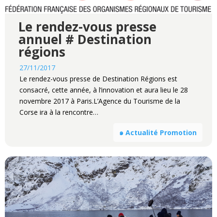
Le rendez-vous presse
annuel # Destination
régions
27/11/2017
Le rendez-vous presse de Destination Régions est
consacré, cette année, à l’innovation et aura lieu le 28
novembre 2017 à Paris.L’Agence du Tourisme de la
Corse ira à la rencontre…
๑ Actualité Promotion