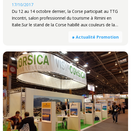
17/10/2017
Du 12 au 14 octobre dernier, la Corse participait au TTG
Incontri, salon professionnel du tourisme à Rimini en
Italie.Sur le stand de la Corse habillé aux couleurs de la…
๑ Actualité Promotion