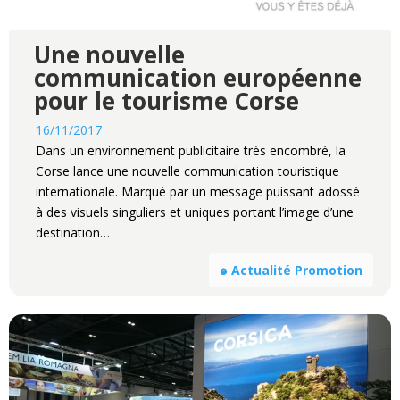
Une nouvelle
communication européenne
pour le tourisme Corse
16/11/2017
Dans un environnement publicitaire très encombré, la
Corse lance une nouvelle communication touristique
internationale. Marqué par un message puissant adossé
à des visuels singuliers et uniques portant l’image d’une
destination…
๑ Actualité Promotion