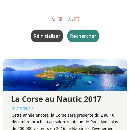
Du
Au
La Corse au Nautic 2017
01/12/2017
Cette année encore, la Corse sera présente du 2 au 10
décembre prochain au salon Nautique de Paris.Avec plus
de 200 000 visiteurs en 2016, le Nautic est l’événement