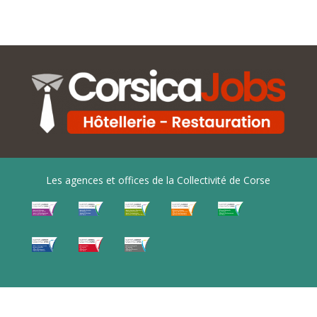
Les agences et offices de la Collectivité de Corse