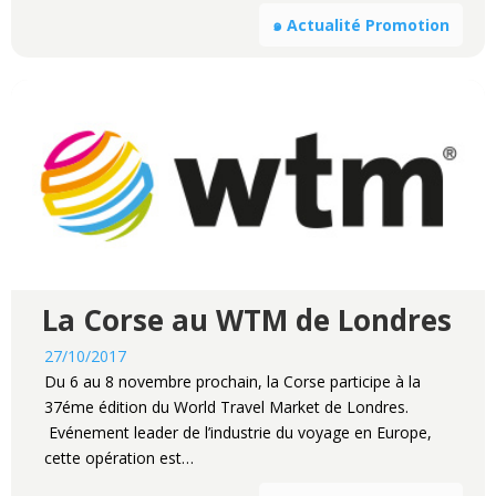
๑ Actualité Promotion
La Corse au WTM de Londres
27/10/2017
Du 6 au 8 novembre prochain, la Corse participe à la
37éme édition du World Travel Market de Londres.
Evénement leader de l’industrie du voyage en Europe,
cette opération est…