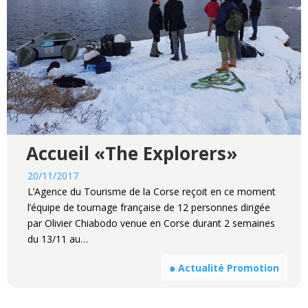
Accueil «The Explorers»
20/11/2017
L’Agence du Tourisme de la Corse reçoit en ce moment
l’équipe de tournage française de 12 personnes dirigée
par Olivier Chiabodo venue en Corse durant 2 semaines
du 13/11 au…
๑ Actualité Promotion