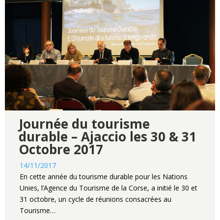
Journée du tourisme
durable – Ajaccio les 30 & 31
Octobre 2017
14/11/2017
En cette année du tourisme durable pour les Nations
Unies, l’Agence du Tourisme de la Corse, a initié le 30 et
31 octobre, un cycle de réunions consacrées au
Tourisme…