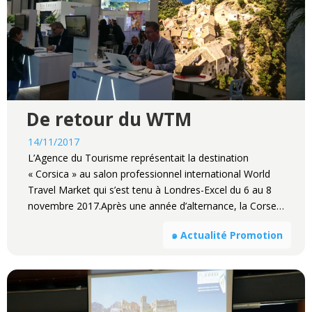
De retour du WTM
14/11/2017
L’Agence du Tourisme représentait la destination
« Corsica » au salon professionnel international World
Travel Market qui s’est tenu à Londres-Excel du 6 au 8
novembre 2017.Après une année d’alternance, la Corse…
๑ Actualité Promotion