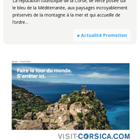
La réputation touristique de la Corse, île verte posée sur
le bleu de la Méditerranée, aux paysages incroyablement
préservés de la montagne à la mer et qui accueille de
l’ordre…
๑ Actualité Promotion