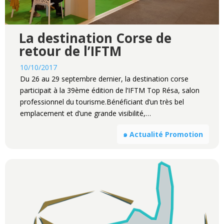
La destination Corse de
retour de l’IFTM
10/10/2017
Du 26 au 29 septembre dernier, la destination corse
participait à la 39ème édition de l’IFTM Top Résa, salon
professionnel du tourisme.Bénéficiant d’un très bel
emplacement et d’une grande visibilité,…
๑ Actualité Promotion