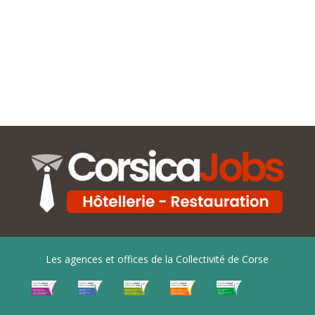
Les agences et offices de la Collectivité de Corse