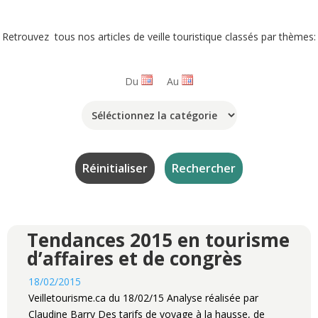
Retrouvez tous nos articles de veille touristique classés par thèmes:
Du
Au
Tendances 2015 en tourisme
d’affaires et de congrès
18/02/2015
Veilletourisme.ca du 18/02/15 Analyse réalisée par
Claudine Barry Des tarifs de voyage à la hausse, de