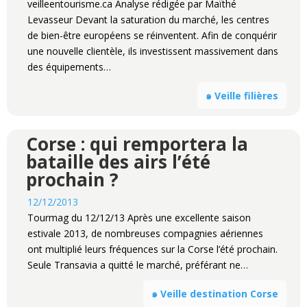
veilleentourisme.ca Analyse rédigée par Maïthé
Levasseur Devant la saturation du marché, les centres
de bien-être européens se réinventent. Afin de conquérir
une nouvelle clientèle, ils investissent massivement dans
des équipements…
๑ Veille filières
Corse : qui remportera la
bataille des airs l’été
prochain ?
12/12/2013
Tourmag du 12/12/13 Après une excellente saison
estivale 2013, de nombreuses compagnies aériennes
ont multiplié leurs fréquences sur la Corse l’été prochain.
Seule Transavia a quitté le marché, préférant ne…
๑ Veille destination Corse