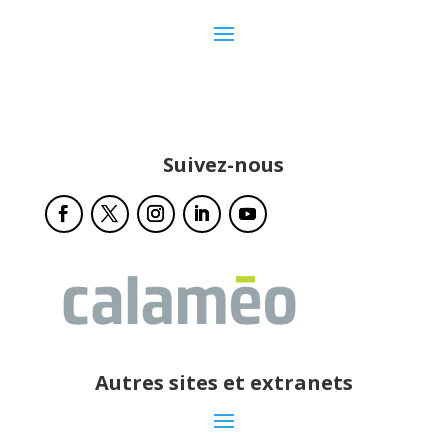
Suivez-nous
Autres sites et extranets