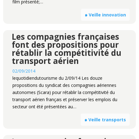
film présenté;…
๑ Veille innovation
Les compagnies françaises
font des propositions pour
rétablir la compétitivité du
transport aérien
02/09/2014
lequotidiendutourisme du 2/09/14 Les douze
propositions du syndicat des compagnies aériennes
autonomes (Scara) pour rétablir la compétitivité du
transport aérien français et préserver les emplois du
secteur ont été présentées au…
๑ Veille transports