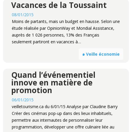
Vacances de la Toussaint
08/01/2015
Moins de partants, mais un budget en hausse. Selon une
étude réalisée par OpinionWay et Mondial Assistance,
auprès de 1 026 personnes, 13% des Français
seulement partiront en vacances à…
๑ Veille économie
Quand l’événementiel
innove en matière de
promotion
06/01/2015
veilletourisme.ca du 6/01/15 Analyse par Claudine Barry
Créer des cinémas pop-up dans des lieux inhabituels,
permettre aux internautes de personnaliser leur
programmation, développer une offre culinaire liée au