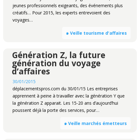
jeunes professionnels exigeants, des événements plus
créatifs… Pour 2015, les experts entrevoient des
voyages…
๑ Veille tourisme d'affaires
Génération Z, la future
génération du voyage
d’affaires
30/01/2015
déplacementspros.com du 30/01/15 Les entreprises
apprennent à peine à travailler avec la génération Y que
la génération Z apparait. Les 15-20 ans d’aujourd’hui
poussent déjà la porte des services, pour…
๑ Veille marchés émetteurs