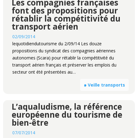
Les compagnies françaises
font des propositions pour
rétablir la compétitivité du
transport aérien
02/09/2014
lequotidiendutourisme du 2/09/14 Les douze
propositions du syndicat des compagnies aériennes
autonomes (Scara) pour rétablir la compétitivité du
transport aérien français et préserver les emplois du
secteur ont été présentées au…
๑ Veille transports
L’aqualudisme, la référence
européenne du tourisme de
bien-être
07/07/2014