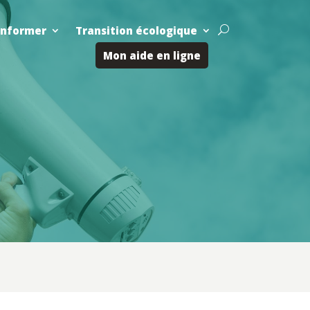
Informer
Transition écologique
U
Mon aide en ligne