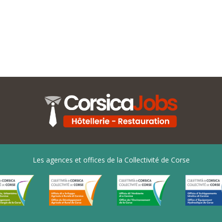
Les agences et offices de la Collectivité de Corse