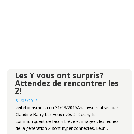
Les Y vous ont surpris?
Attendez de rencontrer les
Z!
31/03/2015
veilletourisme.ca du 31/03/2015Analayse réalisée par
Claudine Barry Les yeux rivés à l’écran, ils
communiquent de façon brève et imagée : les jeunes
de la génération Z sont hyper connectés. Leur…