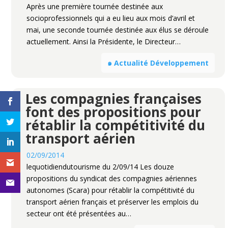
Après une première tournée destinée aux
socioprofessionnels qui a eu lieu aux mois d’avril et
mai, une seconde tournée destinée aux élus se déroule
actuellement. Ainsi la Présidente, le Directeur…
๑ Actualité Développement
Les compagnies françaises
font des propositions pour
rétablir la compétitivité du
transport aérien
02/09/2014
lequotidiendutourisme du 2/09/14 Les douze
propositions du syndicat des compagnies aériennes
autonomes (Scara) pour rétablir la compétitivité du
transport aérien français et préserver les emplois du
secteur ont été présentées au…