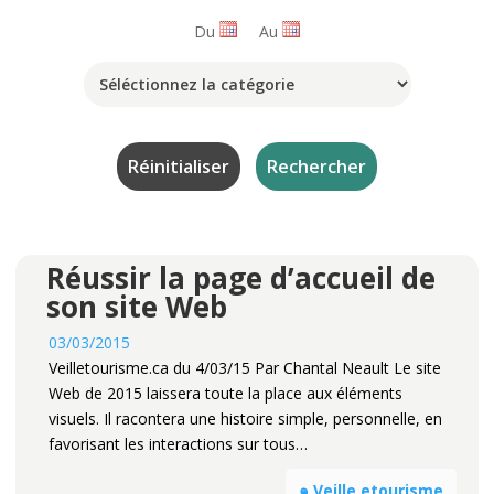
Du
Au
Réussir la page d’accueil de
son site Web
03/03/2015
Veilletourisme.ca du 4/03/15 Par Chantal Neault Le site
Web de 2015 laissera toute la place aux éléments
visuels. Il racontera une histoire simple, personnelle, en
favorisant les interactions sur tous…
๑ Veille etourisme