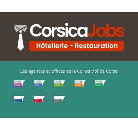
Les agences et offices de la Collectivité de Corse