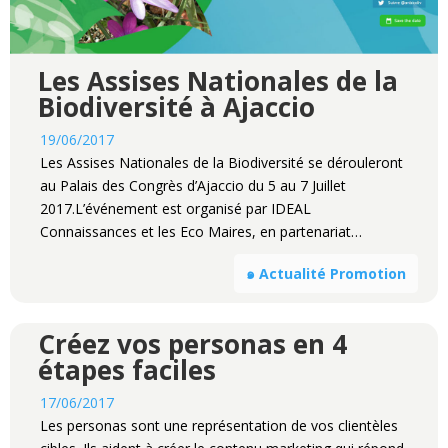
Les Assises Nationales de la
Biodiversité à Ajaccio
19/06/2017
Les Assises Nationales de la Biodiversité se dérouleront
au Palais des Congrès d’Ajaccio du 5 au 7 Juillet
2017.L’événement est organisé par IDEAL
Connaissances et les Eco Maires, en partenariat…
๑ Actualité Promotion
Créez vos personas en 4
étapes faciles
17/06/2017
Les personas sont une représentation de vos clientèles