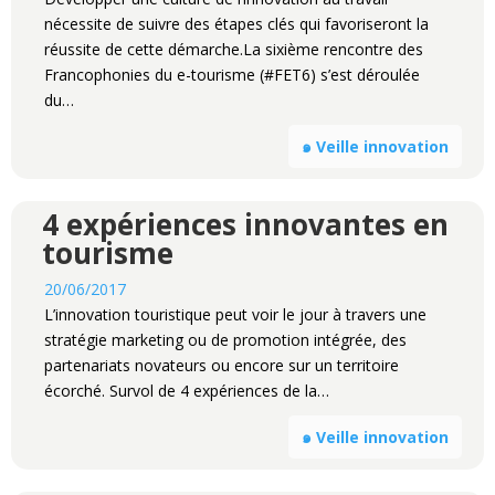
nécessite de suivre des étapes clés qui favoriseront la
réussite de cette démarche.La sixième rencontre des
Francophonies du e-tourisme (#FET6) s’est déroulée
du…
๑ Veille innovation
4 expériences innovantes en
tourisme
20/06/2017
L’innovation touristique peut voir le jour à travers une
stratégie marketing ou de promotion intégrée, des
partenariats novateurs ou encore sur un territoire
écorché. Survol de 4 expériences de la…
๑ Veille innovation