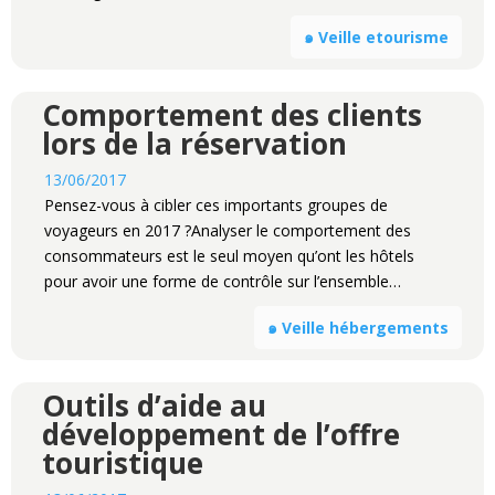
๑ Veille etourisme
Comportement des clients
lors de la réservation
13/06/2017
Pensez-vous à cibler ces importants groupes de
voyageurs en 2017 ?Analyser le comportement des
consommateurs est le seul moyen qu’ont les hôtels
pour avoir une forme de contrôle sur l’ensemble…
๑ Veille hébergements
Outils d’aide au
développement de l’offre
touristique