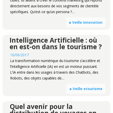
cibles. Ils aident à créer le contenu marketing qui répond
directement aux besoins de vos segments de clientèle
spécifiques. Qu’est-ce qu’un persona ?…
๑ Veille innovation
Intelligence Artificielle : où
en est-on dans le tourisme ?
16/06/2017
La transformation numérique du tourisme s’accélère et
l’Intelligence Artificielle (IA) en est un moteur puissant.
L’IA entre dans les usages à travers des Chatbots, des
Robots, des objets capables de…
๑ Veille etourisme
Quel avenir pour la