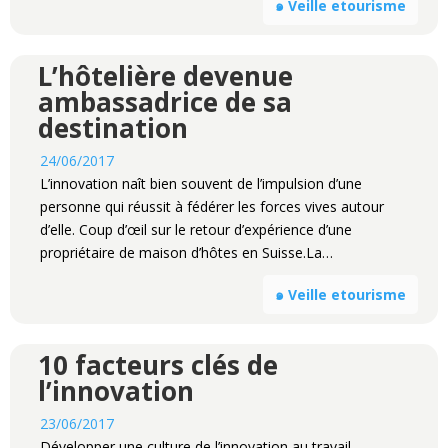
๑ Veille etourisme
L’hôtelière devenue
ambassadrice de sa
destination
24/06/2017
L’innovation naît bien souvent de l’impulsion d’une
personne qui réussit à fédérer les forces vives autour
d’elle. Coup d’œil sur le retour d’expérience d’une
propriétaire de maison d’hôtes en Suisse.La…
๑ Veille etourisme
10 facteurs clés de
l’innovation
23/06/2017
Développer une culture de l’innovation au travail