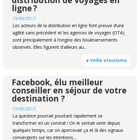
distribution de voyages en
ligne ?
15/06/2017
Les acteurs de la distribution en ligne font preuve d’une
agilité sans précédent et les agences de voyages (OTA)
sont principalement à l’origine des bouleversements
observés. Elles figurent d’ailleurs au…
๑ Veille etourisme
Facebook, élu meilleur
conseiller en séjour de votre
destination ?
15/06/2017
La question pourrait pourtant rapidement se
transformer en un constat ! On le sentait venir depuis
quelques temps, car on apercevait ça et là des signaux
convergents sur les intentions…