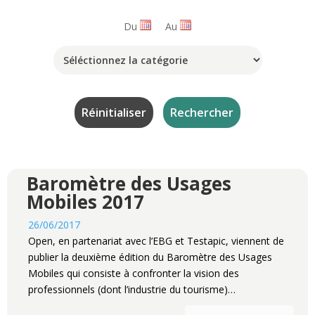
Du
Au
Baromètre des Usages
Mobiles 2017
26/06/2017
Open, en partenariat avec l’EBG et Testapic, viennent de
publier la deuxième édition du Baromètre des Usages
Mobiles qui consiste à confronter la vision des
professionnels (dont l’industrie du tourisme)…