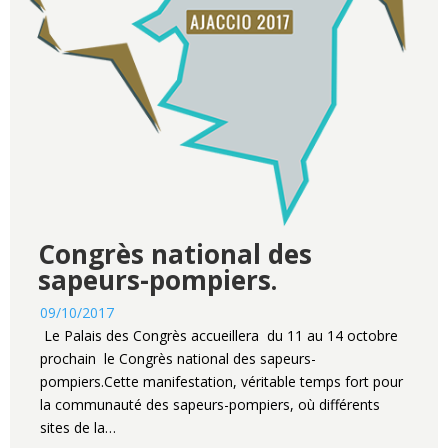
Congrès national des
sapeurs-pompiers.
09/10/2017
Le Palais des Congrès accueillera du 11 au 14 octobre
prochain le Congrès national des sapeurs-
pompiers.Cette manifestation, véritable temps fort pour
la communauté des sapeurs-pompiers, où différents
sites de la…