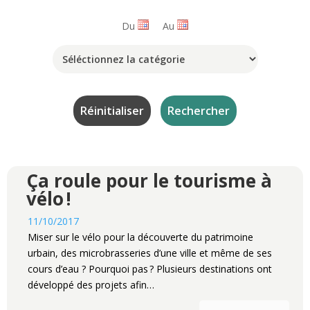
Du
Au
Ça roule pour le tourisme à
vélo !
11/10/2017
Miser sur le vélo pour la découverte du patrimoine
urbain, des microbrasseries d’une ville et même de ses
cours d’eau ? Pourquoi pas ? Plusieurs destinations ont
développé des projets afin…