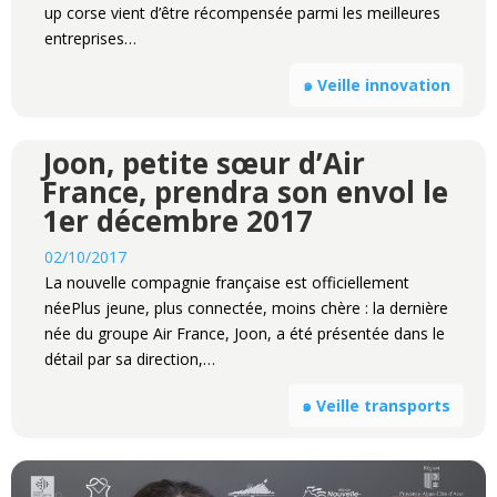
up corse vient d’être récompensée parmi les meilleures
entreprises…
๑ Veille innovation
Joon, petite sœur d’Air
France, prendra son envol le
1er décembre 2017
02/10/2017
La nouvelle compagnie française est officiellement
néePlus jeune, plus connectée, moins chère : la dernière
née du groupe Air France, Joon, a été présentée dans le
détail par sa direction,…
๑ Veille transports