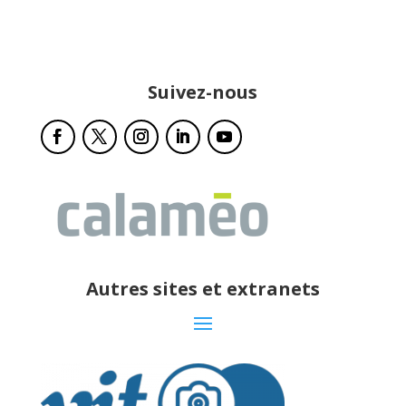
Suivez-nous
Autres sites et extranets