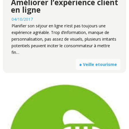
Améliorer l’expérience client
en ligne
04/10/2017
Planifier son séjour en ligne n’est pas toujours une
expérience agréable. Trop d’information, manque de
personnalisation, pas assez de visuels, plusieurs irritants
potentiels peuvent inciter le consommateur à mettre
fin…
๑ Veille etourisme