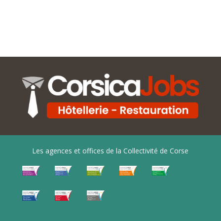
Les agences et offices de la Collectivité de Corse