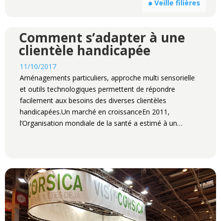
๑ Veille filières
Comment s’adapter à une
clientèle handicapée
11/10/2017
Aménagements particuliers, approche multi sensorielle
et outils technologiques permettent de répondre
facilement aux besoins des diverses clientèles
handicapées.Un marché en croissanceEn 2011,
l’Organisation mondiale de la santé a estimé à un…