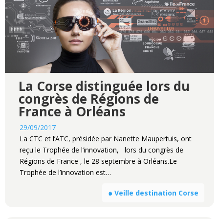
La Corse distinguée lors du
congrès de Régions de
France à Orléans
29/09/2017
La CTC et l’ATC, présidée par Nanette Maupertuis, ont
reçu le Trophée de l’innovation, lors du congrès de
Régions de France , le 28 septembre à Orléans.Le
Trophée de l’innovation est…
๑ Veille destination Corse