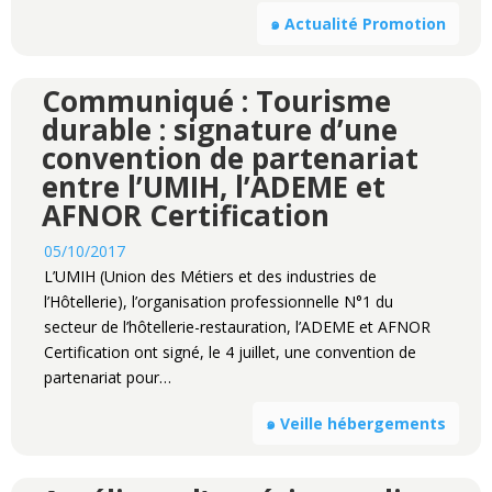
๑ Actualité Promotion
Communiqué : Tourisme
durable : signature d’une
convention de partenariat
entre l’UMIH, l’ADEME et
AFNOR Certification
05/10/2017
L’UMIH (Union des Métiers et des industries de
l’Hôtellerie), l’organisation professionnelle N°1 du
secteur de l’hôtellerie-restauration, l’ADEME et AFNOR
Certification ont signé, le 4 juillet, une convention de
partenariat pour…
๑ Veille hébergements