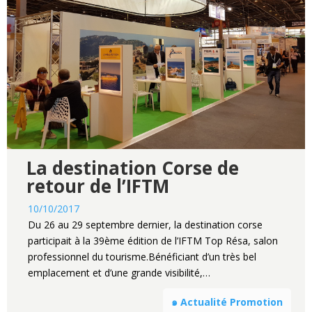
La destination Corse de
retour de l’IFTM
10/10/2017
Du 26 au 29 septembre dernier, la destination corse
participait à la 39ème édition de l’IFTM Top Résa, salon
professionnel du tourisme.Bénéficiant d’un très bel
emplacement et d’une grande visibilité,…
๑ Actualité Promotion