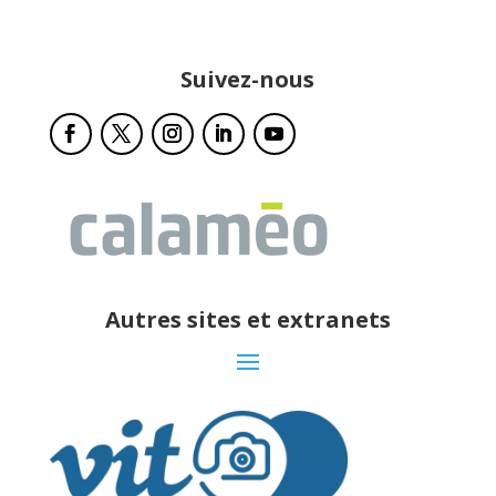
Suivez-nous
Autres sites et extranets