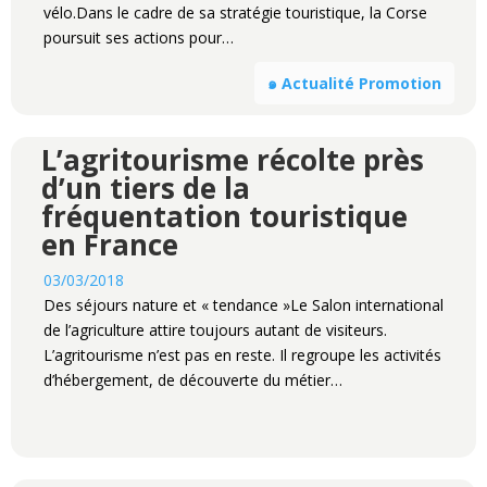
vélo.Dans le cadre de sa stratégie touristique, la Corse
poursuit ses actions pour…
๑ Actualité Promotion
L’agritourisme récolte près
d’un tiers de la
fréquentation touristique
en France
03/03/2018
Des séjours nature et « tendance »Le Salon international
de l’agriculture attire toujours autant de visiteurs.
L’agritourisme n’est pas en reste. Il regroupe les activités
d’hébergement, de découverte du métier…