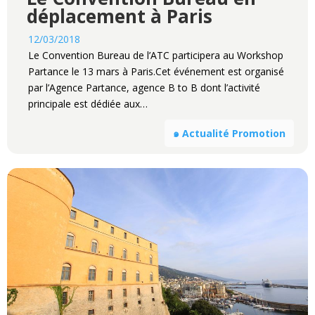
déplacement à Paris
12/03/2018
Le Convention Bureau de l’ATC participera au Workshop
Partance le 13 mars à Paris.Cet événement est organisé
par l’Agence Partance, agence B to B dont l’activité
principale est dédiée aux…
๑ Actualité Promotion