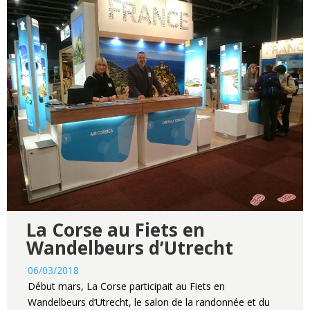
La Corse au Fiets en
Wandelbeurs d’Utrecht
06/03/2018
Début mars, La Corse participait au Fiets en
Wandelbeurs d’Utrecht, le salon de la randonnée et du