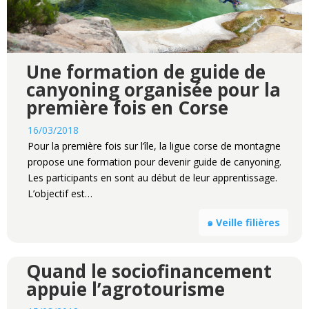
Une formation de guide de
canyoning organisée pour la
première fois en Corse
16/03/2018
Pour la première fois sur l’île, la ligue corse de montagne
propose une formation pour devenir guide de canyoning.
Les participants en sont au début de leur apprentissage.
L’objectif est…
๑ Veille filières
Quand le sociofinancement
appuie l’agrotourisme