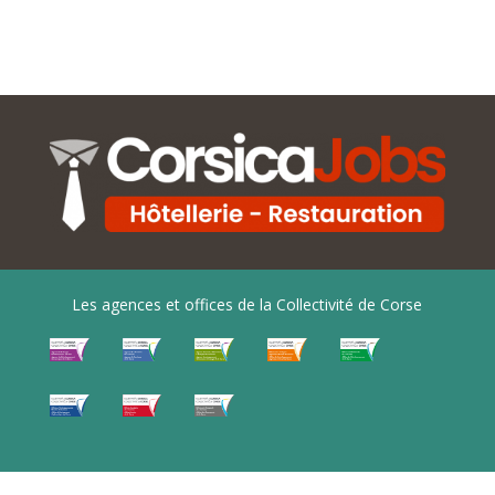
Les agences et offices de la Collectivité de Corse