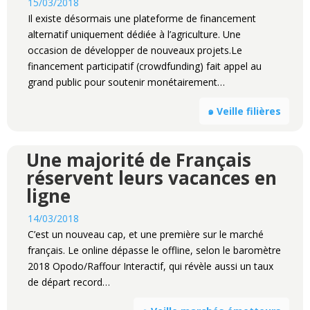
15/03/2018
Il existe désormais une plateforme de financement
alternatif uniquement dédiée à l’agriculture. Une
occasion de développer de nouveaux projets.Le
financement participatif (crowdfunding) fait appel au
grand public pour soutenir monétairement…
๑ Veille filières
Une majorité de Français
réservent leurs vacances en
ligne
14/03/2018
C’est un nouveau cap, et une première sur le marché
français. Le online dépasse le offline, selon le baromètre
2018 Opodo/Raffour Interactif, qui révèle aussi un taux
de départ record…