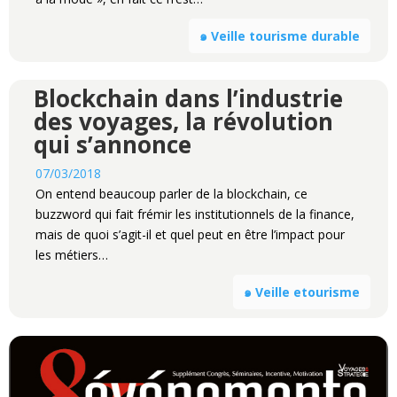
๑ Veille tourisme durable
Blockchain dans l’industrie
des voyages, la révolution
qui s’annonce
07/03/2018
On entend beaucoup parler de la blockchain, ce
buzzword qui fait frémir les institutionnels de la finance,
mais de quoi s’agit-il et quel peut en être l’impact pour
les métiers…
๑ Veille etourisme