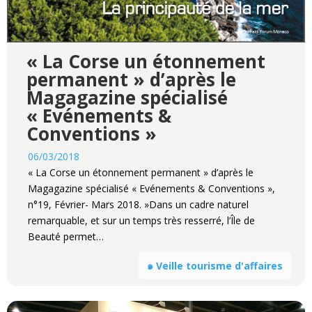
« La Corse un étonnement
permanent » d’après le
Magagazine spécialisé
« Evénements &
Conventions »
06/03/2018
« La Corse un étonnement permanent » d’après le
Magagazine spécialisé « Evénements & Conventions »,
n°19, Février- Mars 2018. »Dans un cadre naturel
remarquable, et sur un temps très resserré, l’Île de
Beauté permet…
๑ Veille tourisme d'affaires