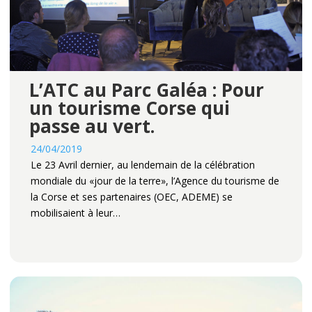
L’ATC au Parc Galéa : Pour
un tourisme Corse qui
passe au vert.
24/04/2019
Le 23 Avril dernier, au lendemain de la célébration
mondiale du «jour de la terre», l’Agence du tourisme de
la Corse et ses partenaires (OEC, ADEME) se
mobilisaient à leur…