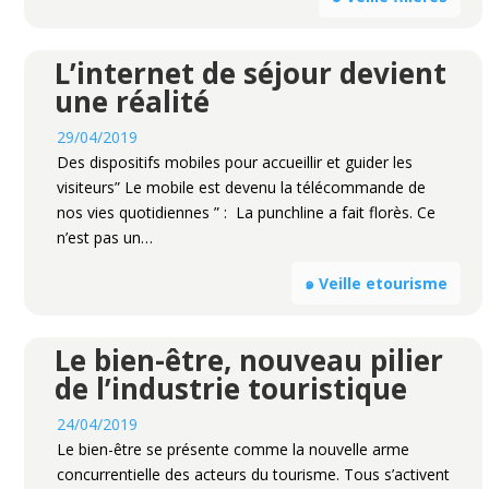
L’internet de séjour devient
une réalité
29/04/2019
Des dispositifs mobiles pour accueillir et guider les
visiteurs” Le mobile est devenu la télécommande de
nos vies quotidiennes ” : La punchline a fait florès. Ce
n’est pas un…
๑ Veille etourisme
Le bien-être, nouveau pilier
de l’industrie touristique
24/04/2019
Le bien-être se présente comme la nouvelle arme
concurrentielle des acteurs du tourisme. Tous s’activent