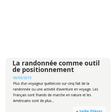
La randonnée comme outil
de positionnement
06/05/2019
Plus d’un voyageur québécois sur cinq fait de la
randonnée ou une activité d’aventure en voyage. Les
Français sont friands de marche en nature et les
Américains sont de plus…
๑ Veille filières