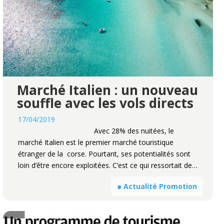
Marché Italien : un nouveau
souffle avec les vols directs
17/04/2019
Avec 28% des nuitées, le
marché Italien est le premier marché touristique
étranger de la corse. Pourtant, ses potentialités sont
loin d’être encore exploitées. C’est ce qui ressortait de…
๑ Actualité Promotion