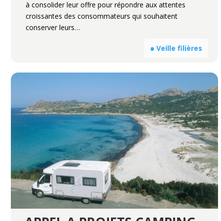
à consolider leur offre pour répondre aux attentes
croissantes des consommateurs qui souhaitent
conserver leurs…
๑ Veille filières