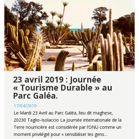
23 avril 2019 : Journée
« Tourisme Durable » au
Parc Galéa.
17/04/2019
Le Mardi 23 Avril au Parc Galéa, lieu dit maghese,
20230 Taglio-Isolaccio La journée internationale de la
Terre nourricière est considérée par l’ONU comme un
moment privilégié pour « sensibiliser les gens…