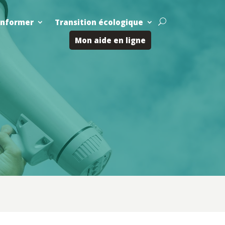
Informer
Transition écologique
U
Mon aide en ligne