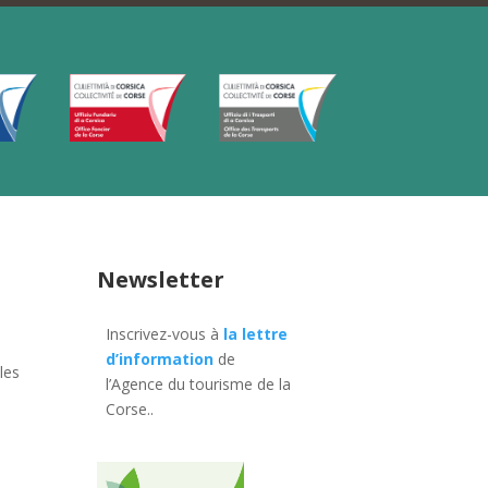
Newsletter
Inscrivez-vous à
la lettre
d’information
de
les
l’Agence du tourisme de la
Corse.
.