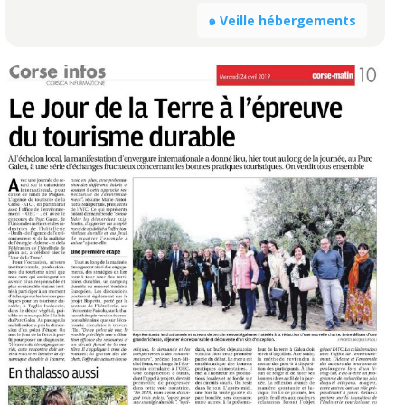
๑ Veille hébergements