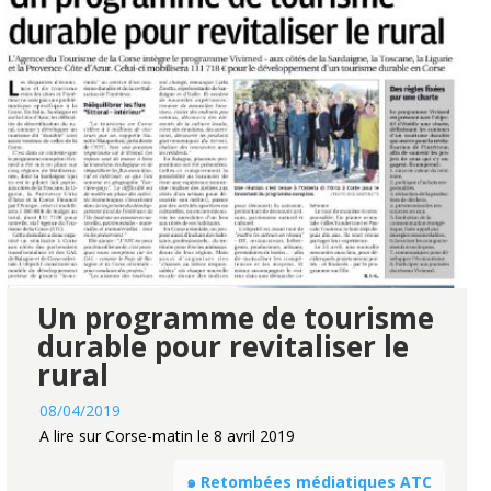
Un programme de tourisme
durable pour revitaliser le
rural
08/04/2019
A lire sur Corse-matin le 8 avril 2019
๑ Retombées médiatiques ATC