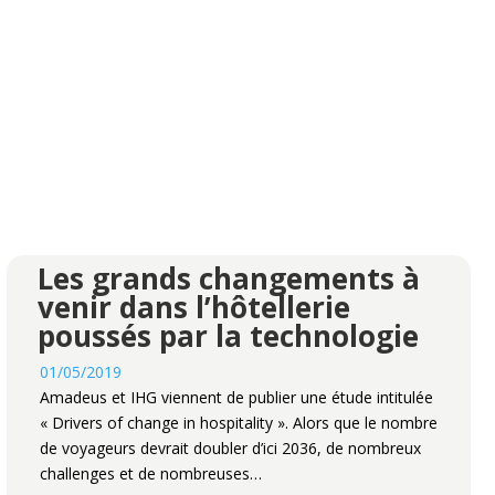
Les grands changements à
venir dans l’hôtellerie
poussés par la technologie
01/05/2019
Amadeus et IHG viennent de publier une étude intitulée
« Drivers of change in hospitality ». Alors que le nombre
de voyageurs devrait doubler d’ici 2036, de nombreux
challenges et de nombreuses…