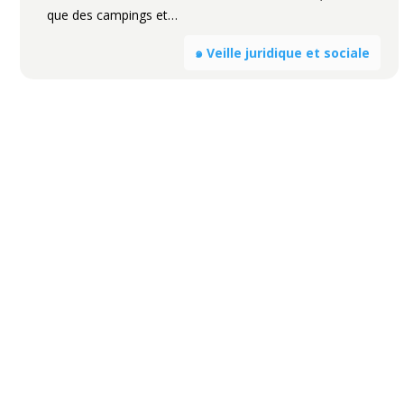
que des campings et…
๑ Veille juridique et sociale