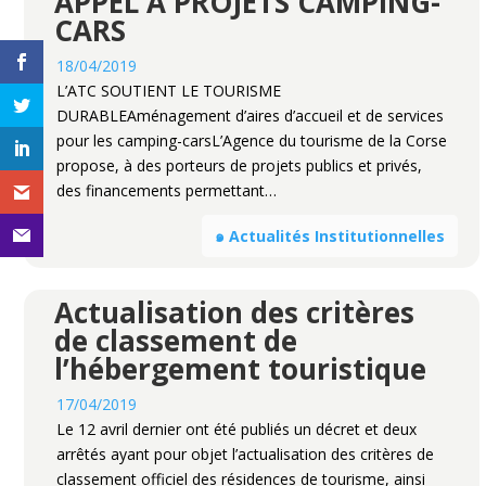
APPEL A PROJETS CAMPING-
CARS
18/04/2019
L’ATC SOUTIENT LE TOURISME
DURABLEAménagement d’aires d’accueil et de services
pour les camping-carsL’Agence du tourisme de la Corse
propose, à des porteurs de projets publics et privés,
des financements permettant…
๑ Actualités Institutionnelles
Actualisation des critères
de classement de
l’hébergement touristique
17/04/2019
Le 12 avril dernier ont été publiés un décret et deux
arrêtés ayant pour objet l’actualisation des critères de
classement officiel des résidences de tourisme, ainsi