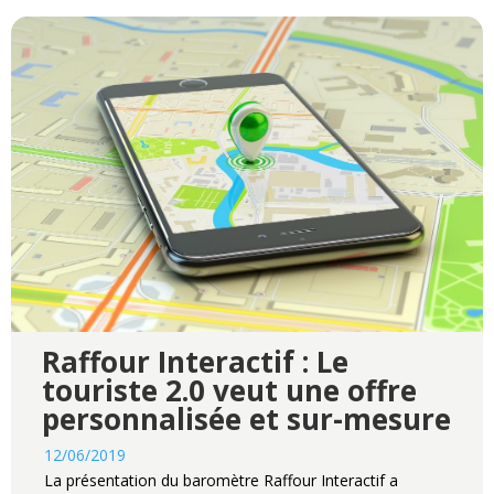
Raffour Interactif : Le
touriste 2.0 veut une offre
personnalisée et sur-mesure
12/06/2019
La présentation du baromètre Raffour Interactif a