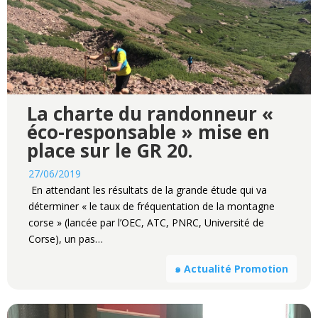
La charte du randonneur «
éco-responsable » mise en
place sur le GR 20.
27/06/2019
En attendant les résultats de la grande étude qui va
déterminer « le taux de fréquentation de la montagne
corse » (lancée par l’OEC, ATC, PNRC, Université de
Corse), un pas…
๑ Actualité Promotion