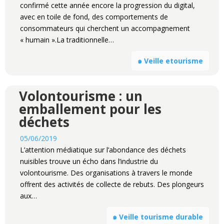
confirmé cette année encore la progression du digital,
avec en toile de fond, des comportements de
consommateurs qui cherchent un accompagnement
« humain ».La traditionnelle…
๑ Veille etourisme
Volontourisme : un
emballement pour les
déchets
05/06/2019
L’attention médiatique sur l’abondance des déchets
nuisibles trouve un écho dans l’industrie du
volontourisme. Des organisations à travers le monde
offrent des activités de collecte de rebuts. Des plongeurs
aux…
๑ Veille tourisme durable