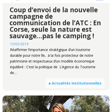
Coup d’envoi de la nouvelle
campagne de
communication de l’ATC : En
Corse, seule la nature est
sauvage…pas le camping !
15/05/2019
Réaffirmer l’importance stratégique d’un tourisme
durable pour notre île, à la fois protecteur de notre
patrimoine et respectueux d’un modèle économique
équilibré : C’est la politique de L’Agence du Tourisme
de…
๑ Actualités Institutionnelles