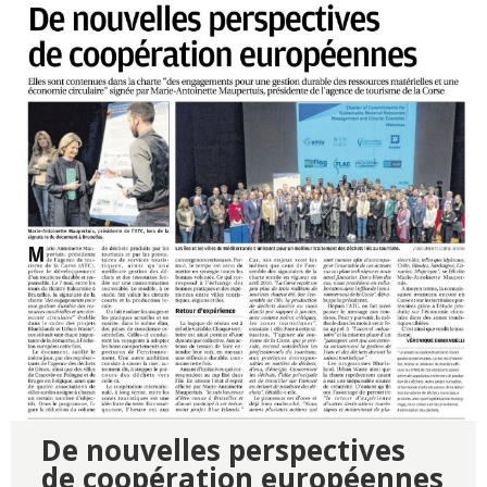
De nouvelles perspectives
de coopération européennes