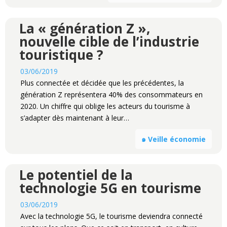
La « génération Z »,
nouvelle cible de l’industrie
touristique ?
03/06/2019
Plus connectée et décidée que les précédentes, la
génération Z représentera 40% des consommateurs en
2020. Un chiffre qui oblige les acteurs du tourisme à
s’adapter dès maintenant à leur…
๑ Veille économie
Le potentiel de la
technologie 5G en tourisme
03/06/2019
Avec la technologie 5G, le tourisme deviendra connecté