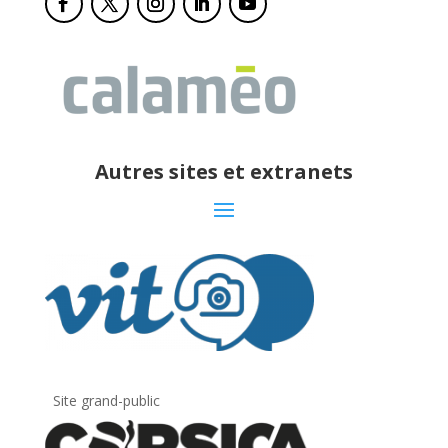
Autres sites et extranets
Site grand-public