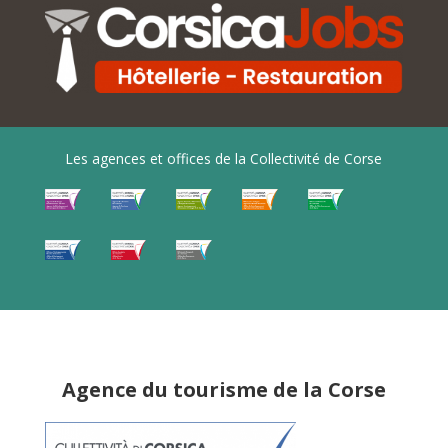
Les agences et offices de la Collectivité de Corse
Agence du tourisme de la Corse