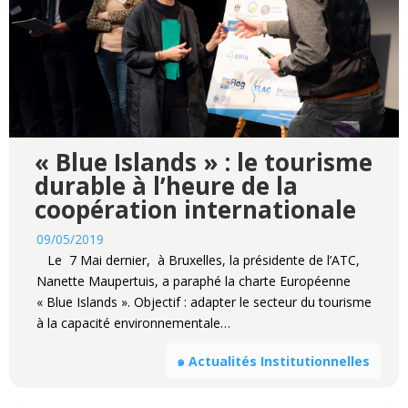
« Blue Islands » : le tourisme
durable à l’heure de la
coopération internationale
09/05/2019
Le 7 Mai dernier, à Bruxelles, la présidente de l’ATC,
Nanette Maupertuis, a paraphé la charte Européenne
« Blue Islands ». Objectif : adapter le secteur du tourisme
à la capacité environnementale…
๑ Actualités Institutionnelles