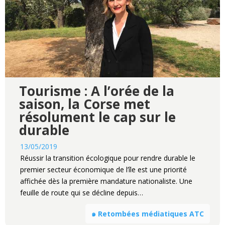
Tourisme : A l’orée de la
saison, la Corse met
résolument le cap sur le
durable
13/05/2019
Réussir la transition écologique pour rendre durable le
premier secteur économique de l’île est une priorité
affichée dès la première mandature nationaliste. Une
feuille de route qui se décline depuis…
๑ Retombées médiatiques ATC