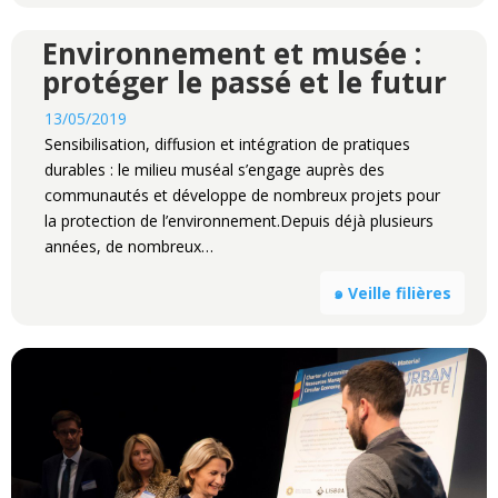
Environnement et musée :
protéger le passé et le futur
13/05/2019
Sensibilisation, diffusion et intégration de pratiques
durables : le milieu muséal s’engage auprès des
communautés et développe de nombreux projets pour
la protection de l’environnement.Depuis déjà plusieurs
années, de nombreux…
๑ Veille filières