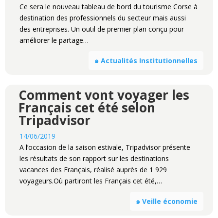
Ce sera le nouveau tableau de bord du tourisme Corse à
destination des professionnels du secteur mais aussi
des entreprises. Un outil de premier plan conçu pour
améliorer le partage…
๑ Actualités Institutionnelles
Comment vont voyager les
Français cet été selon
Tripadvisor
14/06/2019
A l’occasion de la saison estivale, Tripadvisor présente
les résultats de son rapport sur les destinations
vacances des Français, réalisé auprès de 1 929
voyageurs.Où partiront les Français cet été,…
๑ Veille économie