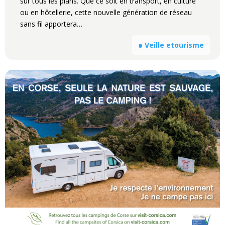
sur tous les plans. Que ce soit en transport, en culture
ou en hôtellerie, cette nouvelle génération de réseau
sans fil apportera…
๑ Veille etourisme