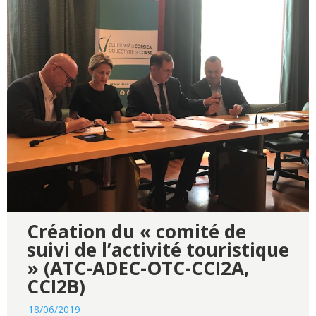
Création du « comité de
suivi de l’activité touristique
» (ATC-ADEC-OTC-CCI2A,
CCI2B)
18/06/2019